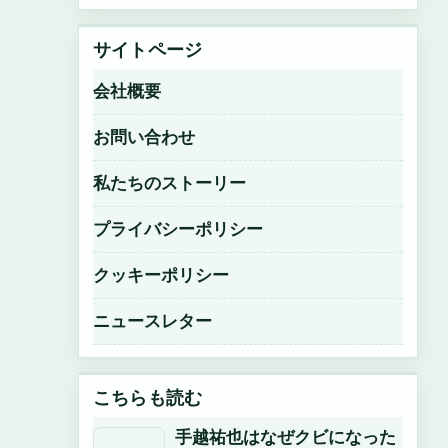
サイトページ
会社概要
お問い合わせ
私たちのストーリー
プライバシーポリシー
クッキーポリシー
ニュースレター
こちらも読む
手越祐也はなぜクビになった