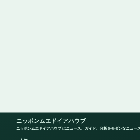
ニッポンムエドイアハウブ
ニッポンムエドイアハウブ はニュース、ガイド、分析をモダンなニュー