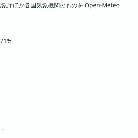
ほか各国気象機関のものを Open-Meteo
 71%
 ・