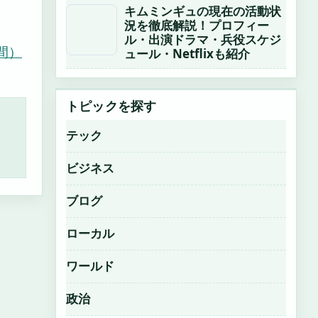
キムミンギュの現在の活動状
況を徹底解説！プロフィー
ル・出演ドラマ・兵役スケジ
間）
ュール・Netflixも紹介
トピックを探す
テック
ビジネス
ブログ
ローカル
ワールド
政治