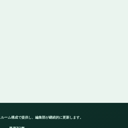
スルーム構成で提供し、編集部が継続的に更新します。