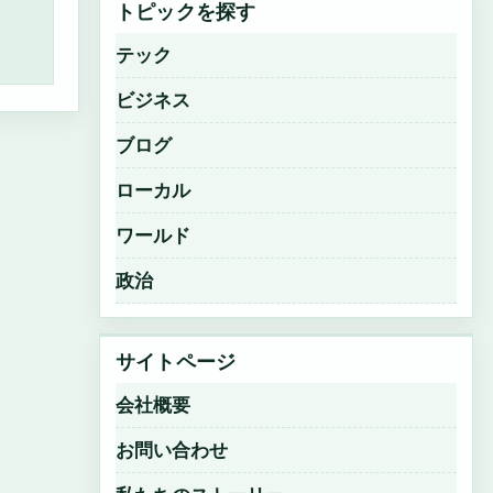
トピックを探す
テック
ビジネス
ブログ
ローカル
ワールド
政治
サイトページ
会社概要
お問い合わせ