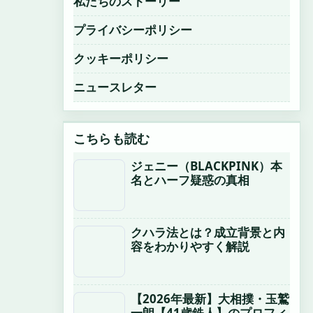
私たちのストーリー
プライバシーポリシー
クッキーポリシー
ニュースレター
こちらも読む
ジェニー（BLACKPINK）本
名とハーフ疑惑の真相
クハラ法とは？成立背景と内
容をわかりやすく解説
【2026年最新】大相撲・玉鷲
一朗【41歳鉄人】のプロフィ