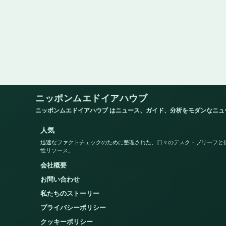
ニッポンムエドイアハウブ
ニッポンムエドイアハウブ はニュース、ガイド、分析をモダンなニ
人気
迅速なファクトチェックのために整理された、日々のデスク・ブリーフと
性リソース。
会社概要
お問い合わせ
私たちのストーリー
プライバシーポリシー
クッキーポリシー
ニュースレター