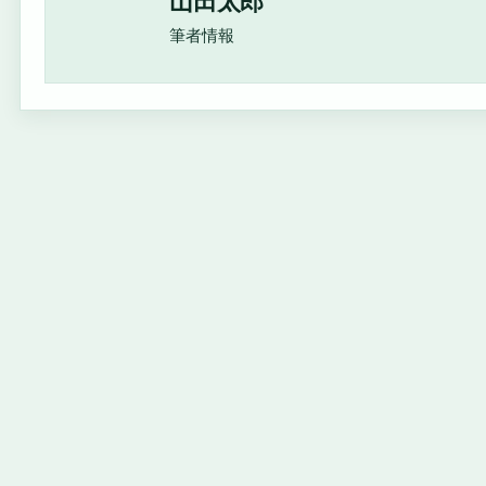
山田太郎
筆者情報