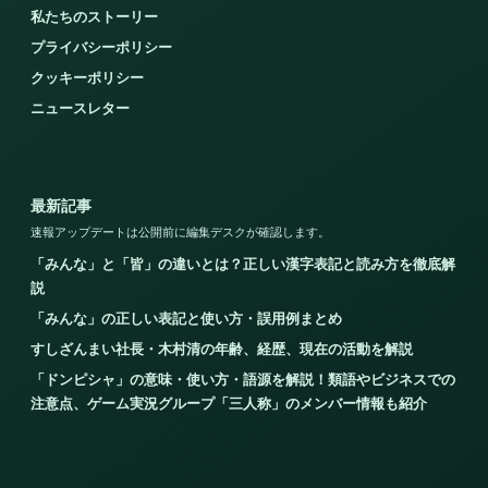
私たちのストーリー
プライバシーポリシー
クッキーポリシー
ニュースレター
最新記事
速報アップデートは公開前に編集デスクが確認します。
「みんな」と「皆」の違いとは？正しい漢字表記と読み方を徹底解
説
「みんな」の正しい表記と使い方・誤用例まとめ
すしざんまい社長・木村清の年齢、経歴、現在の活動を解説
「ドンピシャ」の意味・使い方・語源を解説！類語やビジネスでの
注意点、ゲーム実況グループ「三人称」のメンバー情報も紹介