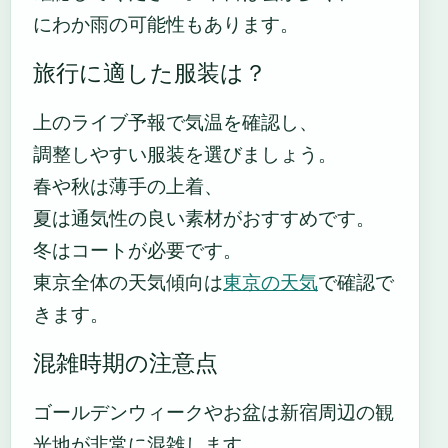
にわか雨の可能性もあります。
旅行に適した服装は？
上のライブ予報で気温を確認し、
調整しやすい服装を選びましょう。
春や秋は薄手の上着、
夏は通気性の良い素材がおすすめです。
冬はコートが必要です。
東京全体の天気傾向は
東京の天気
で確認で
きます。
混雑時期の注意点
ゴールデンウィークやお盆は新宿周辺の観
光地が非常に混雑します。