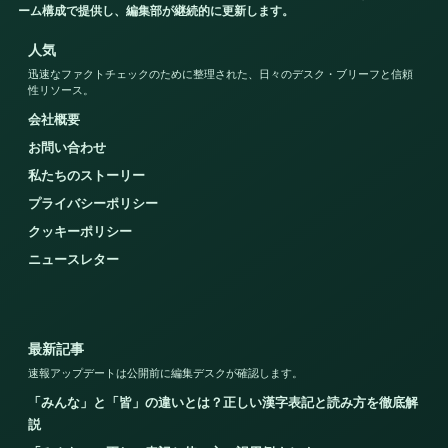
ーム構成で提供し、編集部が継続的に更新します。
人気
迅速なファクトチェックのために整理された、日々のデスク・ブリーフと信頼
性リソース。
会社概要
お問い合わせ
私たちのストーリー
プライバシーポリシー
クッキーポリシー
ニュースレター
最新記事
速報アップデートは公開前に編集デスクが確認します。
「みんな」と「皆」の違いとは？正しい漢字表記と読み方を徹底解
説