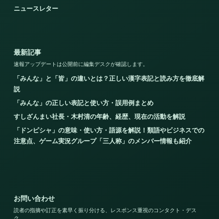
ニュースレター
最新記事
速報アップデートは公開前に編集デスクが確認します。
「みんな」と「皆」の違いとは？正しい漢字表記と読み方を徹底解
説
「みんな」の正しい表記と使い方・誤用例まとめ
すしざんまい社長・木村清の年齢、経歴、現在の活動を解説
「ドンピシャ」の意味・使い方・語源を解説！類語やビジネスでの
注意点、ゲーム実況グループ「三人称」のメンバー情報も紹介
お問い合わせ
読者の指摘や訂正を素早く振り分ける、レスポンス重視のコンタクト・デス
ク。