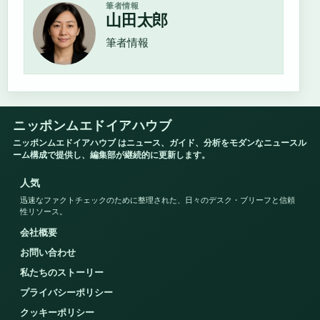
筆者情報
山田太郎
筆者情報
ニッポンムエドイアハウブ
ニッポンムエドイアハウブ はニュース、ガイド、分析をモダンなニュースル
ーム構成で提供し、編集部が継続的に更新します。
人気
迅速なファクトチェックのために整理された、日々のデスク・ブリーフと信頼
性リソース。
会社概要
お問い合わせ
私たちのストーリー
プライバシーポリシー
クッキーポリシー