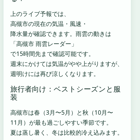
上のライブ予報では、
高槻市の現在の気温・風速・
降水量が確認できます。雨雲の動きは
「高槻市 雨雲レーダー」
で15時間先まで確認可能です。
週末にかけては気温がやや上がりますが、
週明けには再び涼しくなります。
旅行者向け：ベストシーズンと服
装
高槻市は春（3月〜5月）と秋（10月〜
11月）が最も過ごしやすい季節です。
夏は蒸し暑く、冬は比較的冷え込みます。