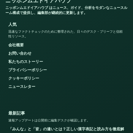
ニッポンムエドイアハウブ
ニッポンムエドイアハウブ はニュース、ガイド、分析をモダンなニュースル
ーム構成で提供し、編集部が継続的に更新します。
人気
迅速なファクトチェックのために整理された、日々のデスク・ブリーフと信頼
性リソース。
会社概要
お問い合わせ
私たちのストーリー
プライバシーポリシー
クッキーポリシー
ニュースレター
最新記事
速報アップデートは公開前に編集デスクが確認します。
「みんな」と「皆」の違いとは？正しい漢字表記と読み方を徹底解