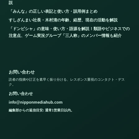
説
「みんな」の正しい表記と使い方・誤用例まとめ
すしざんまい社長・木村清の年齢、経歴、現在の活動を解説
「ドンピシャ」の意味・使い方・語源を解説！類語やビジネスでの
注意点、ゲーム実況グループ「三人称」のメンバー情報も紹介
お問い合わせ
読者の指摘や訂正を素早く振り分ける、レスポンス重視のコンタクト・デス
ク。
お問い合わせ
info@nipponmediahub.com
編集部からの返信目安: 通常1営業日以内。