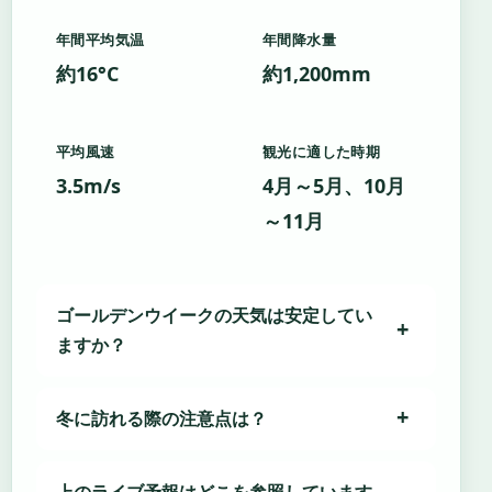
年間平均気温
年間降水量
約16°C
約1,200mm
平均風速
観光に適した時期
3.5m/s
4月～5月、10月
～11月
ゴールデンウイークの天気は安定してい
ますか？
冬に訪れる際の注意点は？
上のライブ予報はどこを参照しています