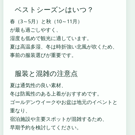
ベストシーズンはいつ？
春（3～5月）と秋（10～11月）
が最も過ごしやすく、
湿度も低めで観光に適しています。
夏は高温多湿、冬は時折強い北風が吹くため、
事前の服装選びが重要です。
服装と混雑の注意点
夏は通気性の良い素材、
冬は防風性のある上着がおすすめです。
ゴールデンウイークやお盆は地元のイベントと
重なり、
宿泊施設や主要スポットが混雑するため、
早期予約を検討してください。