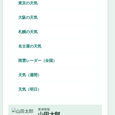
東京の天気
大阪の天気
札幌の天気
名古屋の天気
雨雲レーダー（全国）
天気（週間）
天気（明日）
筆者情報
山田太郎