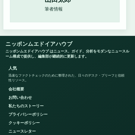
筆者情報
ニッポンムエドイアハウブ
ニッポンムエドイアハウブ はニュース、ガイド、分析をモダンなニュースル
ーム構成で提供し、編集部が継続的に更新します。
人気
迅速なファクトチェックのために整理された、日々のデスク・ブリーフと信頼
性リソース。
会社概要
お問い合わせ
私たちのストーリー
プライバシーポリシー
クッキーポリシー
ニュースレター