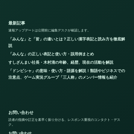
最新記事
速報アップデートは公開前に編集デスクが確認します。
「みんな」と「皆」の違いとは？正しい漢字表記と読み方を徹底解
説
「みんな」の正しい表記と使い方・誤用例まとめ
すしざんまい社長・木村清の年齢、経歴、現在の活動を解説
「ドンピシャ」の意味・使い方・語源を解説！類語やビジネスでの
注意点、ゲーム実況グループ「三人称」のメンバー情報も紹介
お問い合わせ
読者の指摘や訂正を素早く振り分ける、レスポンス重視のコンタクト・デス
ク。
お問い合わせ