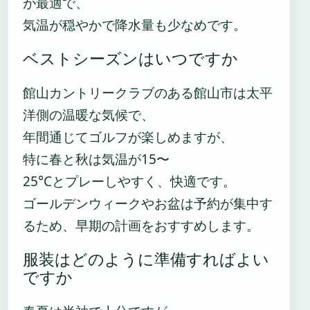
が最適で、
気温が穏やかで降水量も少なめです。
ベストシーズンはいつですか
館山カントリークラブのある館山市は太平
洋側の温暖な気候で、
年間通じてゴルフが楽しめますが、
特に春と秋は気温が15〜
25°Cとプレーしやすく、快適です。
ゴールデンウィークやお盆は予約が集中す
るため、早期の計画をおすすめします。
服装はどのように準備すればよい
ですか