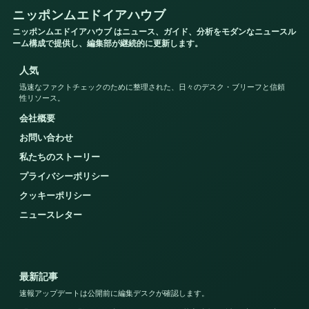
ニッポンムエドイアハウブ
ニッポンムエドイアハウブ はニュース、ガイド、分析をモダンなニュースル
ーム構成で提供し、編集部が継続的に更新します。
人気
迅速なファクトチェックのために整理された、日々のデスク・ブリーフと信頼
性リソース。
会社概要
お問い合わせ
私たちのストーリー
プライバシーポリシー
クッキーポリシー
ニュースレター
最新記事
速報アップデートは公開前に編集デスクが確認します。