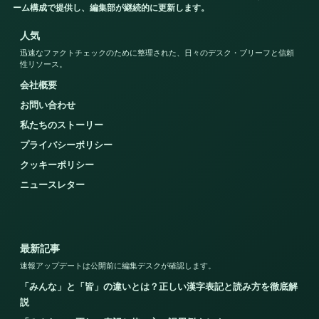
ーム構成で提供し、編集部が継続的に更新します。
人気
迅速なファクトチェックのために整理された、日々のデスク・ブリーフと信頼
性リソース。
会社概要
お問い合わせ
私たちのストーリー
プライバシーポリシー
クッキーポリシー
ニュースレター
最新記事
速報アップデートは公開前に編集デスクが確認します。
「みんな」と「皆」の違いとは？正しい漢字表記と読み方を徹底解
説