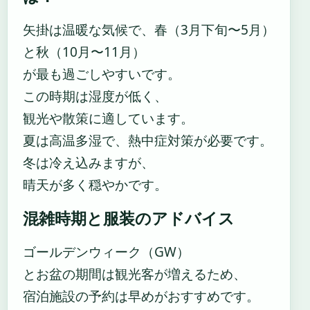
矢掛は温暖な気候で、春（3月下旬〜5月）
と秋（10月〜11月）
が最も過ごしやすいです。
この時期は湿度が低く、
観光や散策に適しています。
夏は高温多湿で、熱中症対策が必要です。
冬は冷え込みますが、
晴天が多く穏やかです。
混雑時期と服装のアドバイス
ゴールデンウィーク（GW）
とお盆の期間は観光客が増えるため、
宿泊施設の予約は早めがおすすめです。