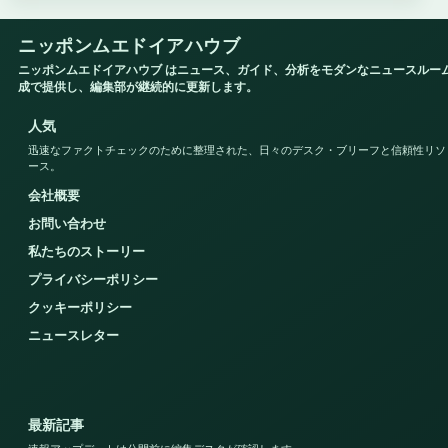
ニッポンムエドイアハウブ
ニッポンムエドイアハウブ はニュース、ガイド、分析をモダンなニュースルー
成で提供し、編集部が継続的に更新します。
人気
迅速なファクトチェックのために整理された、日々のデスク・ブリーフと信頼性リソ
ース。
会社概要
お問い合わせ
私たちのストーリー
プライバシーポリシー
クッキーポリシー
ニュースレター
最新記事