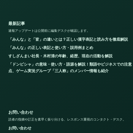
最新記事
速報アップデートは公開前に編集デスクが確認します。
「みんな」と「皆」の違いとは？正しい漢字表記と読み方を徹底解説
「みんな」の正しい表記と使い方・誤用例まとめ
すしざんまい社長・木村清の年齢、経歴、現在の活動を解説
「ドンピシャ」の意味・使い方・語源を解説！類語やビジネスでの注意
点、ゲーム実況グループ「三人称」のメンバー情報も紹介
お問い合わせ
読者の指摘や訂正を素早く振り分ける、レスポンス重視のコンタクト・デスク。
お問い合わせ