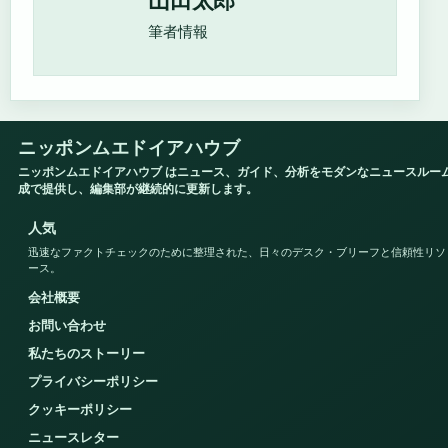
山田太郎
筆者情報
ニッポンムエドイアハウブ
ニッポンムエドイアハウブ はニュース、ガイド、分析をモダンなニュースルー
成で提供し、編集部が継続的に更新します。
人気
迅速なファクトチェックのために整理された、日々のデスク・ブリーフと信頼性リソ
ース。
会社概要
お問い合わせ
私たちのストーリー
プライバシーポリシー
クッキーポリシー
ニュースレター