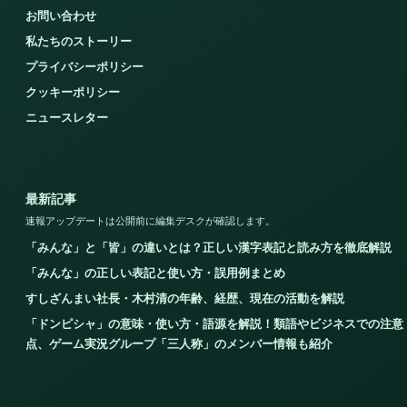
お問い合わせ
私たちのストーリー
プライバシーポリシー
クッキーポリシー
ニュースレター
最新記事
速報アップデートは公開前に編集デスクが確認します。
「みんな」と「皆」の違いとは？正しい漢字表記と読み方を徹底解説
「みんな」の正しい表記と使い方・誤用例まとめ
すしざんまい社長・木村清の年齢、経歴、現在の活動を解説
「ドンピシャ」の意味・使い方・語源を解説！類語やビジネスでの注意
点、ゲーム実況グループ「三人称」のメンバー情報も紹介