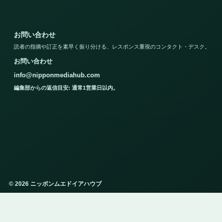
お問い合わせ
読者の指摘や訂正を素早く振り分ける、レスポンス重視のコンタクト・デスク。
お問い合わせ
info@nipponmediahub.com
編集部からの返信目安: 通常1営業日以内。
© 2026 ニッポンムエドイアハウブ