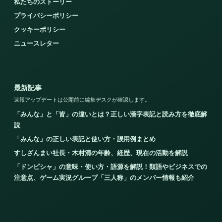
私たちのストーリー
プライバシーポリシー
クッキーポリシー
ニュースレター
最新記事
速報アップデートは公開前に編集デスクが確認します。
「みんな」と「皆」の違いとは？正しい漢字表記と読み方を徹底解
説
「みんな」の正しい表記と使い方・誤用例まとめ
すしざんまい社長・木村清の年齢、経歴、現在の活動を解説
「ドンピシャ」の意味・使い方・語源を解説！類語やビジネスでの
注意点、ゲーム実況グループ「三人称」のメンバー情報も紹介