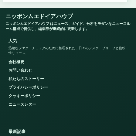
ニッポンムエドイアハウブ
ニッポンムエドイアハウブ はニュース、ガイド、分析をモダンなニュースル
ーム構成で提供し、編集部が継続的に更新します。
人気
迅速なファクトチェックのために整理された、日々のデスク・ブリーフと信頼
性リソース。
会社概要
お問い合わせ
私たちのストーリー
プライバシーポリシー
クッキーポリシー
ニュースレター
最新記事