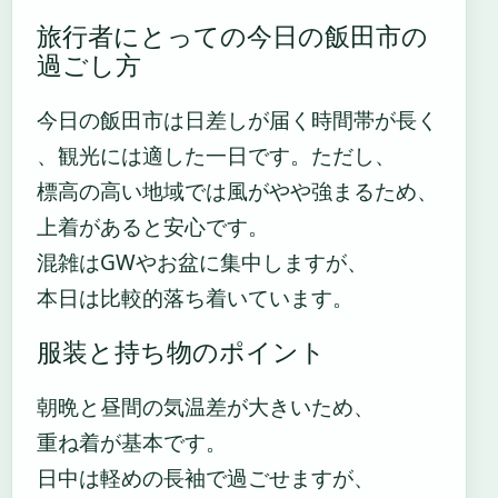
旅行者にとっての今日の飯田市の
過ごし方
今日の飯田市は日差しが届く時間帯が長く
、観光には適した一日です。ただし、
標高の高い地域では風がやや強まるため、
上着があると安心です。
混雑はGWやお盆に集中しますが、
本日は比較的落ち着いています。
服装と持ち物のポイント
朝晩と昼間の気温差が大きいため、
重ね着が基本です。
日中は軽めの長袖で過ごせますが、