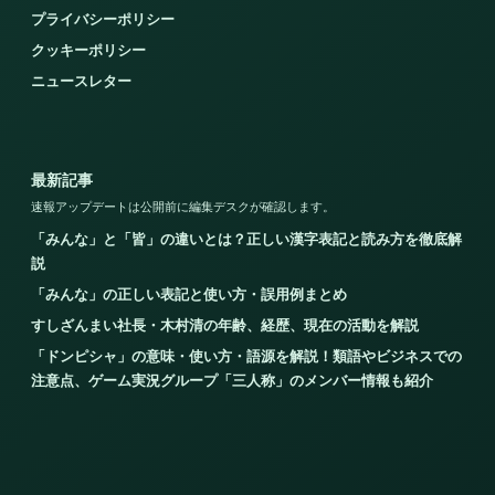
プライバシーポリシー
クッキーポリシー
ニュースレター
最新記事
速報アップデートは公開前に編集デスクが確認します。
「みんな」と「皆」の違いとは？正しい漢字表記と読み方を徹底解
説
「みんな」の正しい表記と使い方・誤用例まとめ
すしざんまい社長・木村清の年齢、経歴、現在の活動を解説
「ドンピシャ」の意味・使い方・語源を解説！類語やビジネスでの
注意点、ゲーム実況グループ「三人称」のメンバー情報も紹介