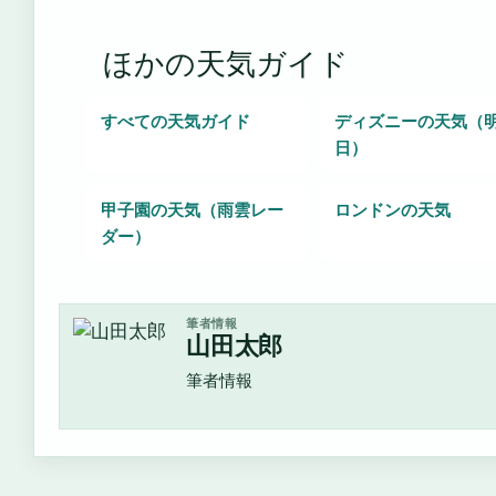
ほかの天気ガイド
すべての天気ガイド
ディズニーの天気（
日）
甲子園の天気（雨雲レー
ロンドンの天気
ダー）
筆者情報
山田太郎
筆者情報