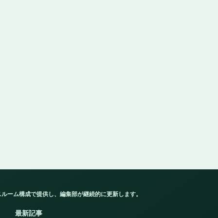
スルーム構成で提供し、編集部が継続的に更新します。
最新記事