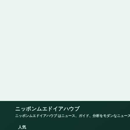
ニッポンムエドイアハウブ
ニッポンムエドイアハウブ はニュース、ガイド、分析をモダンなニュー
人気