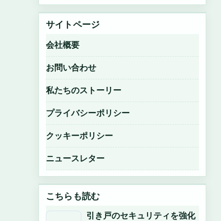
サイトページ
会社概要
お問い合わせ
私たちのストーリー
プライバシーポリシー
クッキーポリシー
ニュースレター
こちらも読む
引き戸のセキュリティを強化