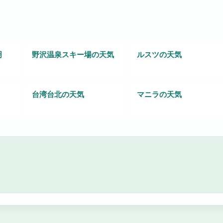
明
野沢温泉スキー場の天気
ルスツの天気
台湾台北の天気
マニラの天気