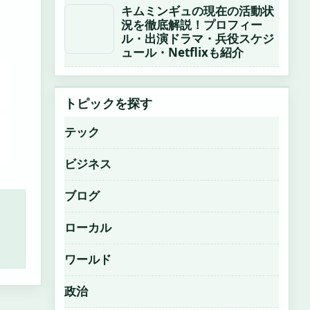
キムミンギュの現在の活動状
況を徹底解説！プロフィー
ル・出演ドラマ・兵役スケジ
ュール・Netflixも紹介
トピックを探す
テック
ビジネス
ブログ
ローカル
ワールド
政治