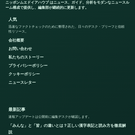
ニッポンムエドイアハウブ はニュース、ガイド、分析をモダンなニュースル
ーム構成で提供し、編集部が継続的に更新します。
人気
迅速なファクトチェックのために整理された、日々のデスク・ブリーフと信頼
性リソース。
会社概要
お問い合わせ
私たちのストーリー
プライバシーポリシー
クッキーポリシー
ニュースレター
最新記事
速報アップデートは公開前に編集デスクが確認します。
「みんな」と「皆」の違いとは？正しい漢字表記と読み方を徹底解
説