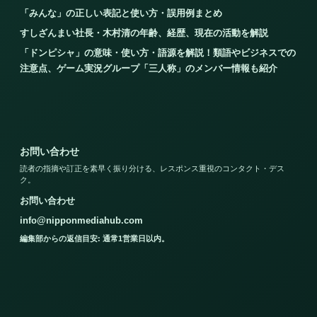
「みんな」の正しい表記と使い方・誤用例まとめ
すしざんまい社長・木村清の年齢、経歴、現在の活動を解説
「ドンピシャ」の意味・使い方・語源を解説！類語やビジネスでの
注意点、ゲーム実況グループ「三人称」のメンバー情報も紹介
お問い合わせ
読者の指摘や訂正を素早く振り分ける、レスポンス重視のコンタクト・デス
ク。
お問い合わせ
info@nipponmediahub.com
編集部からの返信目安: 通常1営業日以内。