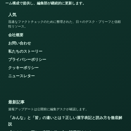
ーム構成で提供し、編集部が継続的に更新します。
人気
迅速なファクトチェックのために整理された、日々のデスク・ブリーフと信頼
性リソース。
会社概要
お問い合わせ
私たちのストーリー
プライバシーポリシー
クッキーポリシー
ニュースレター
最新記事
速報アップデートは公開前に編集デスクが確認します。
「みんな」と「皆」の違いとは？正しい漢字表記と読み方を徹底解
説