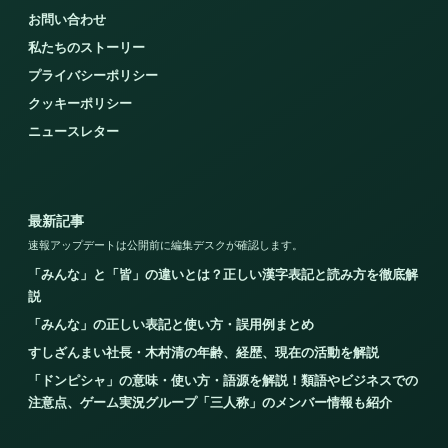
お問い合わせ
私たちのストーリー
プライバシーポリシー
クッキーポリシー
ニュースレター
最新記事
速報アップデートは公開前に編集デスクが確認します。
「みんな」と「皆」の違いとは？正しい漢字表記と読み方を徹底解
説
「みんな」の正しい表記と使い方・誤用例まとめ
すしざんまい社長・木村清の年齢、経歴、現在の活動を解説
「ドンピシャ」の意味・使い方・語源を解説！類語やビジネスでの
注意点、ゲーム実況グループ「三人称」のメンバー情報も紹介