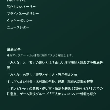
私たちのストーリー
プライバシーポリシー
クッキーポリシー
ニュースレター
最新記事
速報アップデートは公開前に編集デスクが確認します。
「みんな」と「皆」の違いとは？正しい漢字表記と読み方を徹底解
説
「みんな」の正しい表記と使い方・誤用例まとめ
すしざんまい社長・木村清の年齢、経歴、現在の活動を解説
「ドンピシャ」の意味・使い方・語源を解説！類語やビジネスでの
注意点、ゲーム実況グループ「三人称」のメンバー情報も紹介