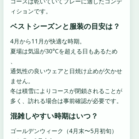
コースは乾いていてプレーに適したコンデ
ィションです。
ベストシーズンと服装の目安は？
4月から11月が快適な時期。
夏場は気温が30°Cを超える日もあるため
、
通気性の良いウェアと日焼け止めが欠かせ
ません。
冬は積雪によりコースが閉鎖されることが
多く、訪れる場合は事前確認が必要です。
混雑しやすい時期はいつ？
ゴールデンウィーク（4月末〜5月初旬）