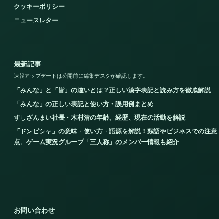
クッキーポリシー
ニュースレター
最新記事
速報アップデートは公開前に編集デスクが確認します。
「みんな」と「皆」の違いとは？正しい漢字表記と読み方を徹底解説
「みんな」の正しい表記と使い方・誤用例まとめ
すしざんまい社長・木村清の年齢、経歴、現在の活動を解説
「ドンピシャ」の意味・使い方・語源を解説！類語やビジネスでの注意
点、ゲーム実況グループ「三人称」のメンバー情報も紹介
お問い合わせ