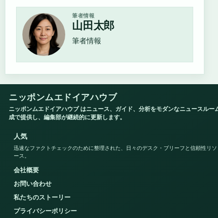
筆者情報
山田太郎
筆者情報
ニッポンムエドイアハウブ
ニッポンムエドイアハウブ はニュース、ガイド、分析をモダンなニュースルー
成で提供し、編集部が継続的に更新します。
人気
迅速なファクトチェックのために整理された、日々のデスク・ブリーフと信頼性リソ
ース。
会社概要
お問い合わせ
私たちのストーリー
プライバシーポリシー